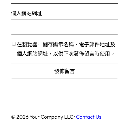
個人網站網址
在
瀏覽器
中儲存顯示名稱、電子郵件地址及
個人網站網址，以供下次發佈留言時使用。
© 2026 Your Company LLC ·
Contact Us