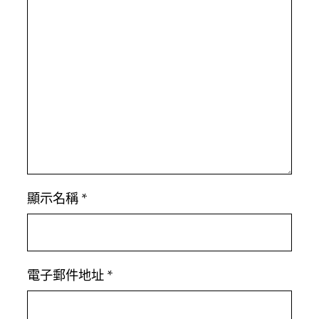
顯示名稱
*
電子郵件地址
*