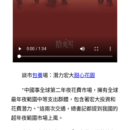
談市
包養
場：潛力宏大
甜心花園
“中國事全球第二年夜花費市場，擁有全球
最年夜範圍中等支出群體，包含著宏大投資和
花費潛力。”這兩次交通，總書記都提到我國的
超年夜範圍市場上風。