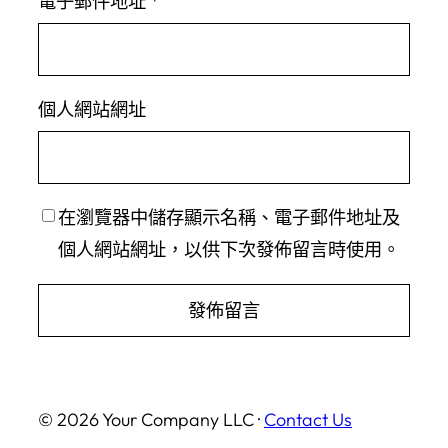
電子郵件地址
*
個人網站網址
在
瀏覽器
中儲存顯示名稱、電子郵件地址及
個人網站網址，以供下次發佈留言時使用。
© 2026 Your Company LLC ·
Contact Us