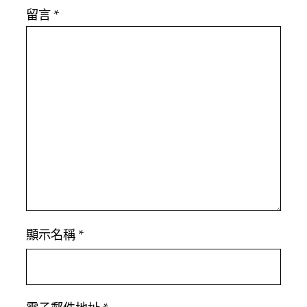
留言
*
顯示名稱
*