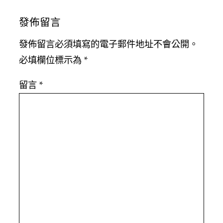
發佈留言
發佈留言必須填寫的電子郵件地址不會公開。
必填欄位標示為
*
留言
*