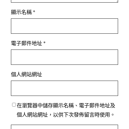
顯示名稱
*
電子郵件地址
*
個人網站網址
在
瀏覽器
中儲存顯示名稱、電子郵件地址及
個人網站網址，以供下次發佈留言時使用。