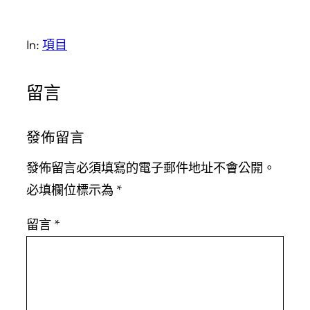
In:
項目
留言
發佈留言
發佈留言必須填寫的電子郵件地址不會公開。
必填欄位標示為
*
留言
*