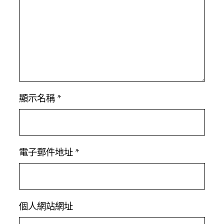
顯示名稱
*
電子郵件地址
*
個人網站網址