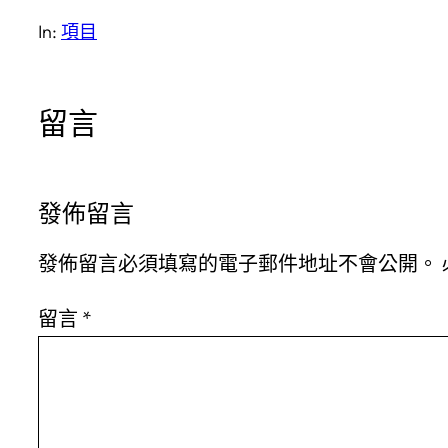
In:
項目
留言
發佈留言
發佈留言必須填寫的電子郵件地址不會公開。
留言
*