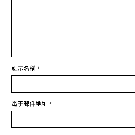
顯示名稱
*
電子郵件地址
*