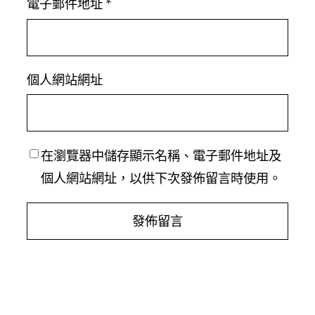
電子郵件地址
*
個人網站網址
在
瀏覽器
中儲存顯示名稱、電子郵件地址及
個人網站網址，以供下次發佈留言時使用。