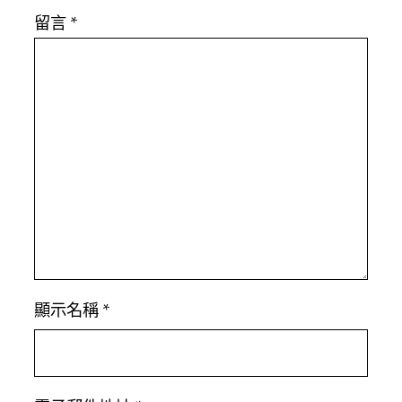
留言
*
顯示名稱
*