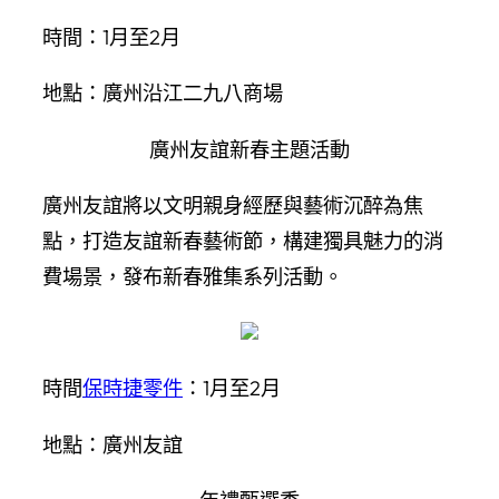
時間：1月至2月
地點：廣州沿江二九八商場
廣州友誼新春主題活動
廣州友誼將以文明親身經歷與藝術沉醉為焦
點，打造友誼新春藝術節，構建獨具魅力的消
費場景，發布新春雅集系列活動。
時間
保時捷零件
：1月至2月
地點：廣州友誼