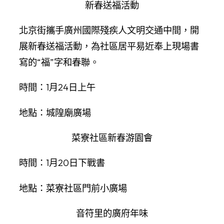
新春送福活動
北京街攜手廣州國際殘疾人文明交通中間，開
展新春送福活動，為社區居平易近奉上現場書
寫的“福”字和春聯。
時間：1月24日上午
地點：城隍廟廣場
菜寮社區新春游園會
時間：1月20日下戰書
地點：菜寮社區門前小廣場
音符里的廣府年味