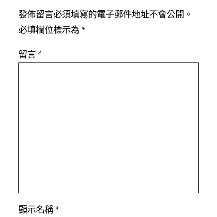
發佈留言必須填寫的電子郵件地址不會公開。
必填欄位標示為
*
留言
*
顯示名稱
*