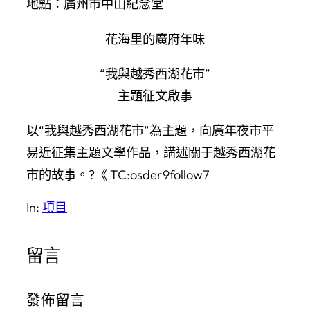
地點：廣州市中山紀念堂
花海里的廣府年味
“我與越秀西湖花市”
主題征文啟事
以“我與越秀西湖花市”為主題，向廣年夜市平
易近征集主題文學作品，講述關于越秀西湖花
市的故事。?《 TC:osder9follow7
In:
項目
留言
發佈留言