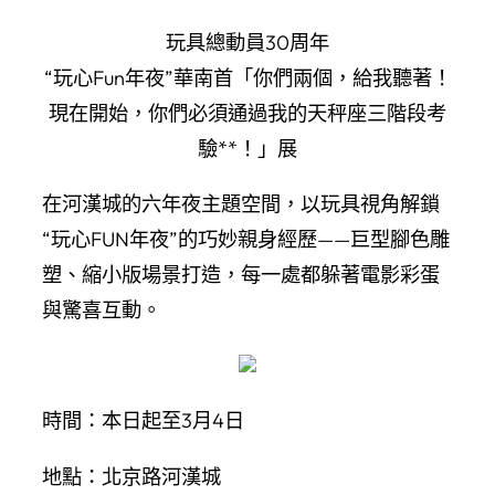
玩具總動員30周年
“玩心Fun年夜”華南首「你們兩個，給我聽著！
現在開始，你們必須通過我的天秤座三階段考
驗**！」展
在河漢城的六年夜主題空間，以玩具視角解鎖
“玩心FUN年夜”的巧妙親身經歷——巨型腳色雕
塑、縮小版場景打造，每一處都躲著電影彩蛋
與驚喜互動。
時間：本日起至3月4日
地點：北京路河漢城