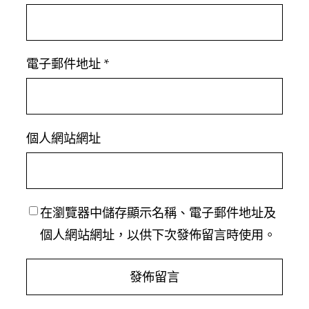
電子郵件地址
*
個人網站網址
在
瀏覽器
中儲存顯示名稱、電子郵件地址及
個人網站網址，以供下次發佈留言時使用。