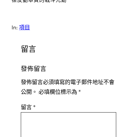
In:
項目
留言
發佈留言
發佈留言必須填寫的電子郵件地址不會
公開。
必填欄位標示為
*
留言
*