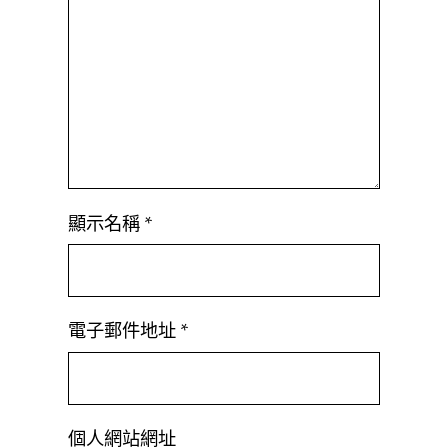
顯示名稱
*
電子郵件地址
*
個人網站網址