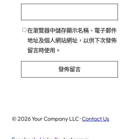
在
瀏覽器
中儲存顯示名稱、電子郵件
地址及個人網站網址，以供下次發佈
留言時使用。
© 2026 Your Company LLC ·
Contact Us