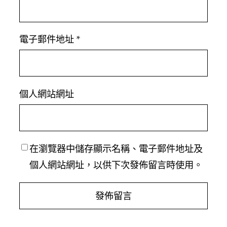
電子郵件地址
*
個人網站網址
在
瀏覽器
中儲存顯示名稱、電子郵件地址及
個人網站網址，以供下次發佈留言時使用。