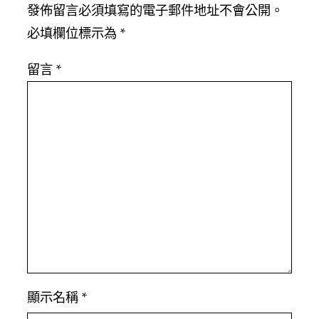
發佈留言必須填寫的電子郵件地址不會公開。
必填欄位標示為
*
留言
*
顯示名稱
*