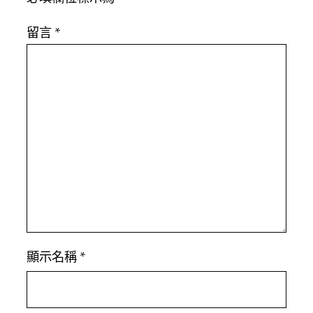
留言
*
顯示名稱
*