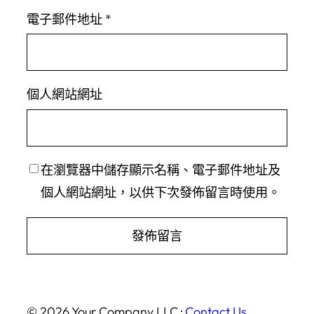
電子郵件地址
*
個人網站網址
在
瀏覽器
中儲存顯示名稱、電子郵件地址及
個人網站網址，以供下次發佈留言時使用。
© 2026 Your Company LLC ·
Contact Us