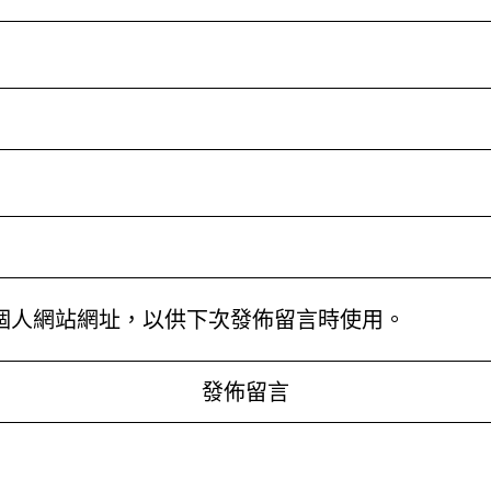
個人網站網址，以供下次發佈留言時使用。