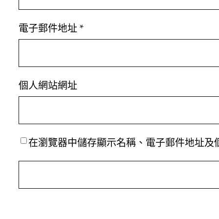
電子郵件地址
*
個人網站網址
在
瀏覽器
中儲存顯示名稱、電子郵件地址及