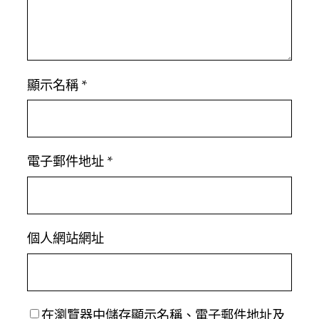
顯示名稱
*
電子郵件地址
*
個人網站網址
在
瀏覽器
中儲存顯示名稱、電子郵件地址及