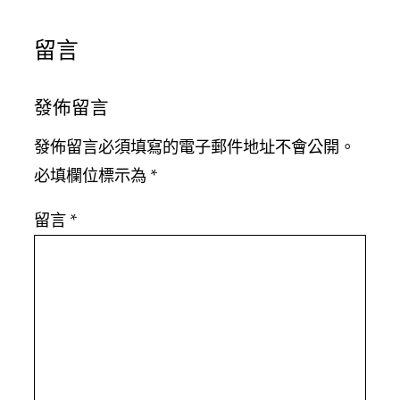
留言
發佈留言
發佈留言必須填寫的電子郵件地址不會公開。
必填欄位標示為
*
留言
*