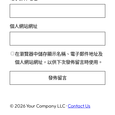
個人網站網址
在
瀏覽器
中儲存顯示名稱、電子郵件地址及
個人網站網址，以供下次發佈留言時使用。
© 2026 Your Company LLC ·
Contact Us