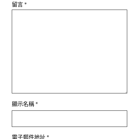
留言
*
顯示名稱
*
電子郵件地址
*