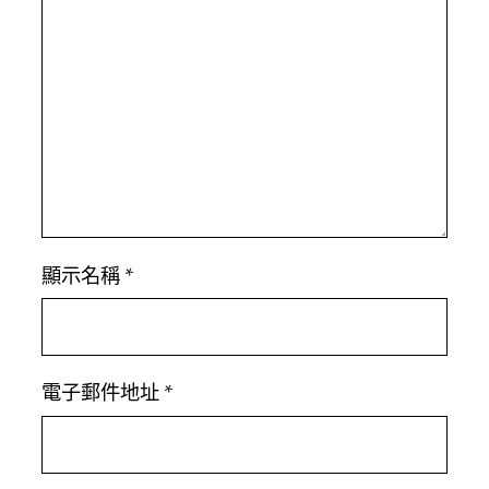
顯示名稱
*
電子郵件地址
*