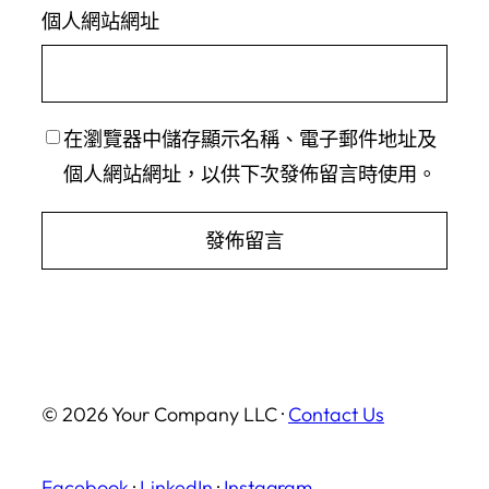
個人網站網址
在
瀏覽器
中儲存顯示名稱、電子郵件地址及
個人網站網址，以供下次發佈留言時使用。
© 2026 Your Company LLC ·
Contact Us
Facebook
·
LinkedIn
·
Instagram