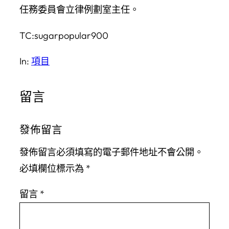
任務委員會立律例劃室主任。
TC:sugarpopular900
In:
項目
留言
發佈留言
發佈留言必須填寫的電子郵件地址不會公開。
必填欄位標示為
*
留言
*