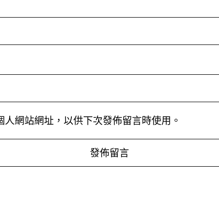
個人網站網址，以供下次發佈留言時使用。