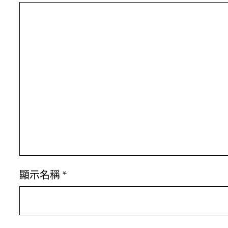
顯示名稱
*