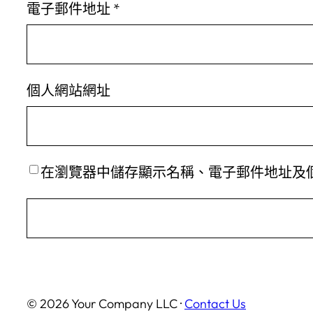
電子郵件地址
*
個人網站網址
在
瀏覽器
中儲存顯示名稱、電子郵件地址及
© 2026 Your Company LLC ·
Contact Us