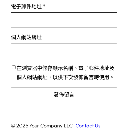
電子郵件地址
*
個人網站網址
在
瀏覽器
中儲存顯示名稱、電子郵件地址及
個人網站網址，以供下次發佈留言時使用。
© 2026 Your Company LLC ·
Contact Us