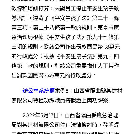
教導和培訓打算，未對員工停止平安生孩子教
導培訓，違背了《平安生孩子法》第二十一條
第三項、第二十八條第一款的規則。東臺市應
急治理局根據《平安生孩子法》第九十七條第
三項的規則，對該公司作出罰款國民幣1.8萬元
的行政處分；根據《平安生孩子法》第九十四
條第一款的規則，對該公司重要擔任人王某作
出罰款國民幣2.45萬元的行政處分。
辦公室系統櫃
案例8：山西省陽曲縣某建材
無限公司特種功課職員持假證上崗功課案
2022年5月13日，山西省陽曲縣應急治理
局對某建材無限公司停止法律檢討時，發明焊