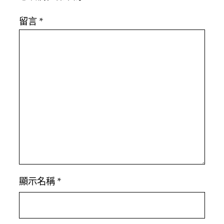
留言
*
顯示名稱
*