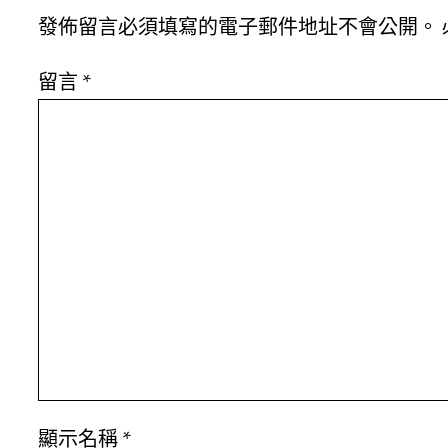
發佈留言必須填寫的電子郵件地址不會公開。
留言
*
顯示名稱
*