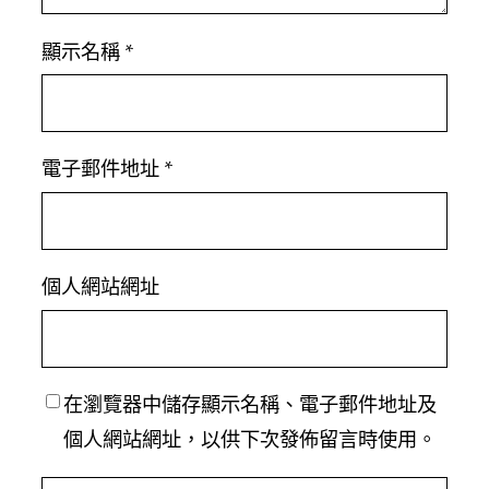
顯示名稱
*
電子郵件地址
*
個人網站網址
在
瀏覽器
中儲存顯示名稱、電子郵件地址及
個人網站網址，以供下次發佈留言時使用。