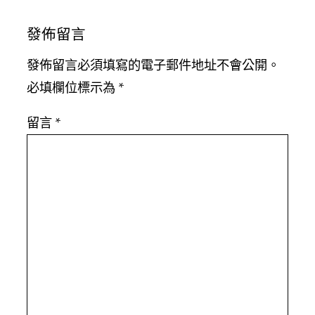
發佈留言
發佈留言必須填寫的電子郵件地址不會公開。
必填欄位標示為
*
留言
*