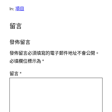
In:
項目
留言
發佈留言
發佈留言必須填寫的電子郵件地址不會公開。
必填欄位標示為
*
留言
*