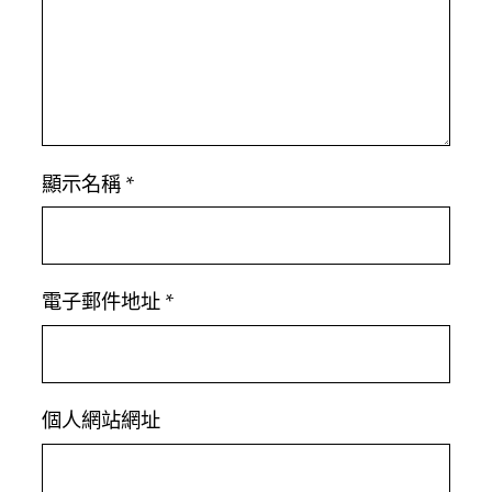
顯示名稱
*
電子郵件地址
*
個人網站網址