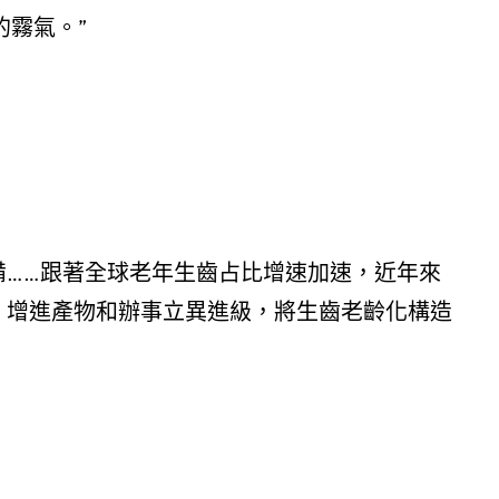
的霧氣。
”
……跟著全球老年生齒占比增速加速，近年來
，增進產物和辦事立異進級，將生齒老齡化構造