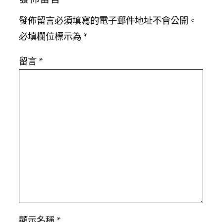
發佈留言必須填寫的電子郵件地址不會公開。
必填欄位標示為
*
留言
*
顯示名稱
*