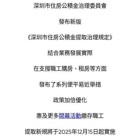
深圳市住房公積金治理委員會
發布新版
《深圳市住房公積金提取治理規定》
結合業務發展實際
在支撐職工購房、租房等方面
發布了系列便平易近舉措
政策加倍優化
惠及更多
開幕活動
繳存職工
提取新規將于2025年12月15日起實施