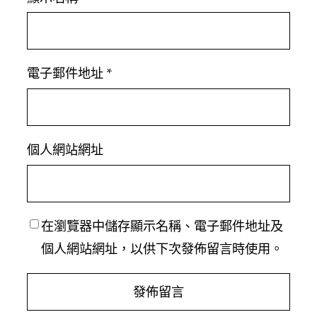
電子郵件地址
*
個人網站網址
在
瀏覽器
中儲存顯示名稱、電子郵件地址及
個人網站網址，以供下次發佈留言時使用。