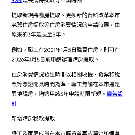
參展
延長購房提取等申請時限
提取新規將購房提取、更換新的資料改革本市
老舊住房提取等住房消費情況的申請時限，由
原來的3年延長至5年。
例如，職工在2021年1月5日購買住房，則可在
2026年1月5日前申請辦理購房提取。
住房消費情況發生時間以相關收據、發票和稅
票等憑證開具時間為準。職工無論在本市還是
異地購房，均適用該5年申請時限新規。
廣告設
計
新增購房稅款提取
職工及家庭成員在本市購買首套或第她迅速拿