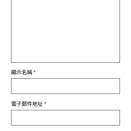
顯示名稱
*
電子郵件地址
*