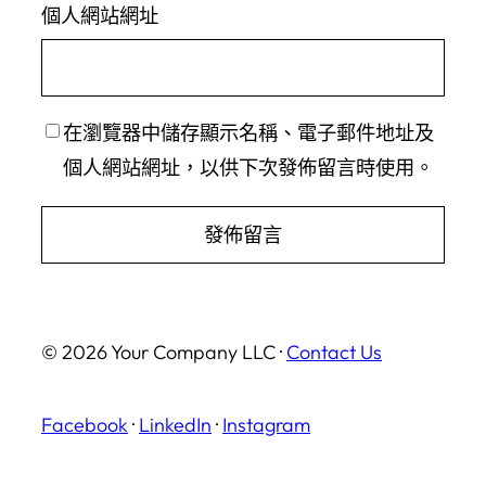
個人網站網址
在
瀏覽器
中儲存顯示名稱、電子郵件地址及
個人網站網址，以供下次發佈留言時使用。
© 2026 Your Company LLC ·
Contact Us
Facebook
·
LinkedIn
·
Instagram