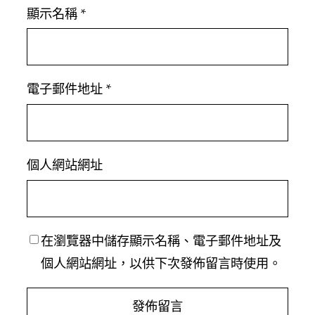
顯示名稱
*
電子郵件地址
*
個人網站網址
在
瀏覽器
中儲存顯示名稱、電子郵件地址及
個人網站網址，以供下次發佈留言時使用。