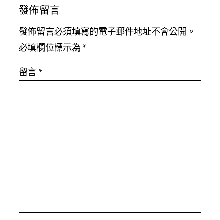
發佈留言
發佈留言必須填寫的電子郵件地址不會公開。
必填欄位標示為
*
留言
*