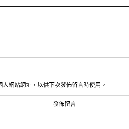
個人網站網址，以供下次發佈留言時使用。