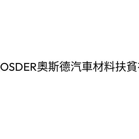
國OSDER奧斯德汽車材料扶