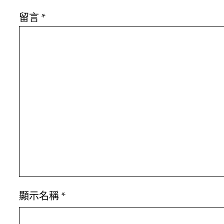
留言
*
顯示名稱
*