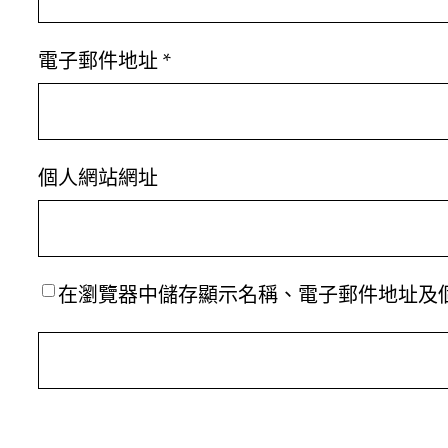
電子郵件地址
*
個人網站網址
在
瀏覽器
中儲存顯示名稱、電子郵件地址及