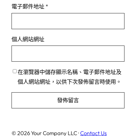
電子郵件地址
*
個人網站網址
在
瀏覽器
中儲存顯示名稱、電子郵件地址及
個人網站網址，以供下次發佈留言時使用。
© 2026 Your Company LLC ·
Contact Us