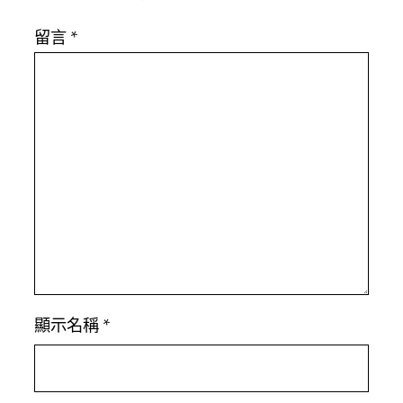
留言
*
顯示名稱
*