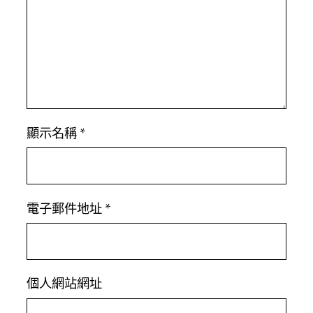
顯示名稱
*
電子郵件地址
*
個人網站網址