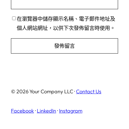
在
瀏覽器
中儲存顯示名稱、電子郵件地址及
個人網站網址，以供下次發佈留言時使用。
© 2026 Your Company LLC ·
Contact Us
Facebook
·
LinkedIn
·
Instagram