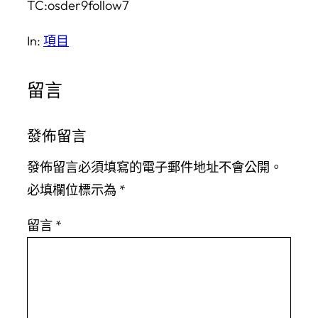
TC:osder9follow7
In:
項目
留言
發佈留言
發佈留言必須填寫的電子郵件地址不會公開。
必填欄位標示為
*
留言
*