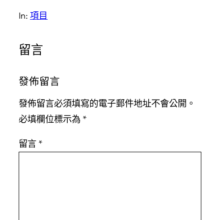
In:
項目
留言
發佈留言
發佈留言必須填寫的電子郵件地址不會公開。
必填欄位標示為
*
留言
*