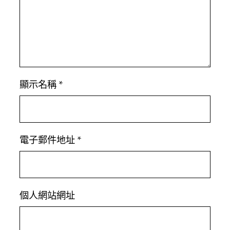
顯示名稱
*
電子郵件地址
*
個人網站網址